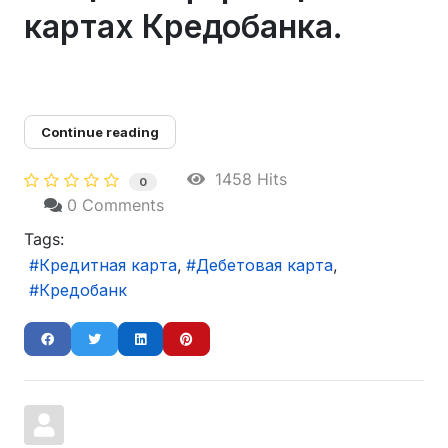
картах Кредобанка.
Continue reading
1458 Hits
0
0 Comments
Tags:
Кредитная карта
Дебетовая карта
Кредобанк