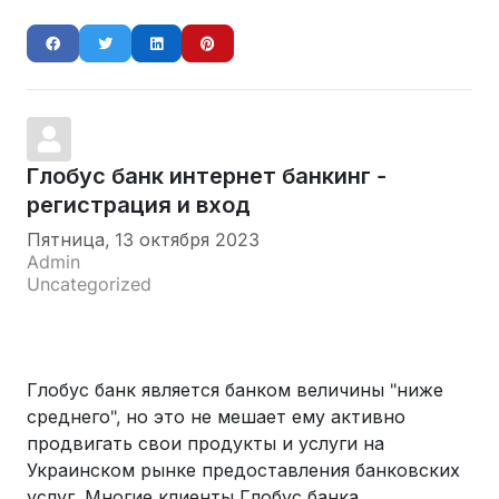
Глобус банк интернет банкинг -
регистрация и вход
Пятница, 13 октября 2023
Admin
Uncategorized
Глобус банк является банком величины "ниже
среднего", но это не мешает ему активно
продвигать свои продукты и услуги на
Украинском рынке предоставления банковских
услуг. Многие клиенты Глобус банка