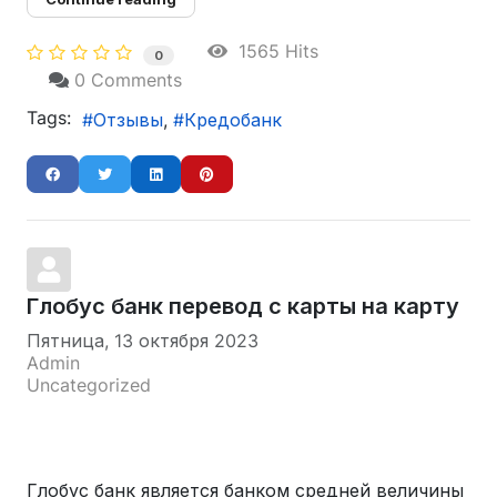
1565 Hits
0
0 Comments
Tags:
Отзывы
Кредобанк
Глобус банк перевод с карты на карту
Пятница, 13 октября 2023
Admin
Uncategorized
Глобус банк является банком средней величины