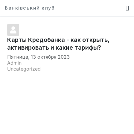
Банківський клуб
Карты Кредобанка - как открыть,
активировать и какие тарифы?
Пятница, 13 октября 2023
Admin
Uncategorized