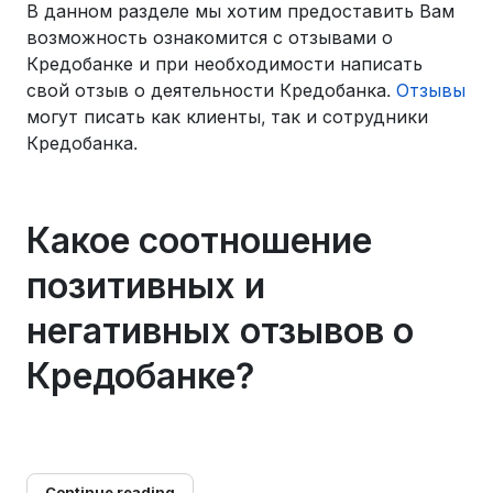
В данном разделе мы хотим предоставить Вам
возможность ознакомится с отзывами о
Кредобанке и при необходимости написать
свой отзыв о деятельности Кредобанка.
Отзывы
могут писать как клиенты, так и сотрудники
Кредобанка.
Какое соотношение
позитивных и
негативных отзывов о
Кредобанке?
Continue reading