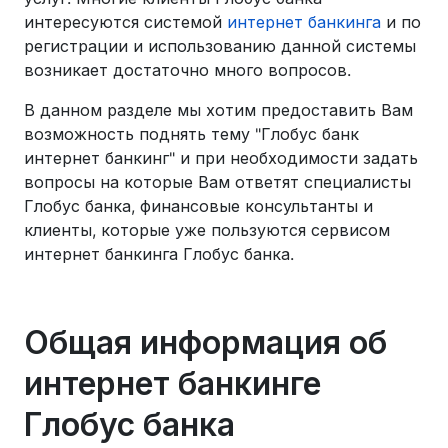
интересуются системой
интернет банкинга
и по
регистрации и использованию данной системы
возникает достаточно много вопросов.
В данном разделе мы хотим предоставить Вам
возможность поднять тему "Глобус банк
интернет банкинг" и при необходимости задать
вопросы на которые Вам ответят специалисты
Глобус банка, финансовые консультанты и
клиенты, которые уже пользуются сервисом
интернет банкинга Глобус банка.
Общая информация об
интернет банкинге
Глобус банка