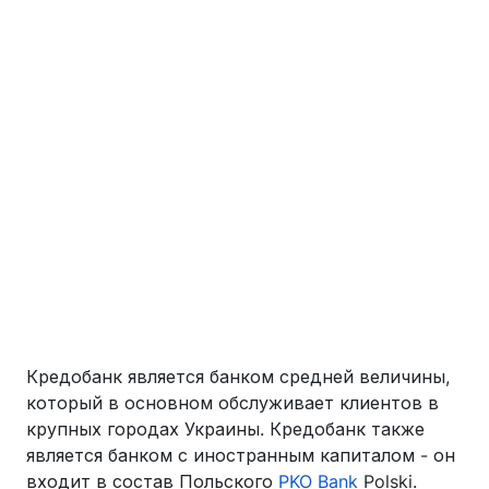
Кредобанк является банком средней величины,
который в основном обслуживает клиентов в
крупных городах Украины. Кредобанк также
является банком с иностранным капиталом - он
входит в состав Польского
PKO Bank
Polski.