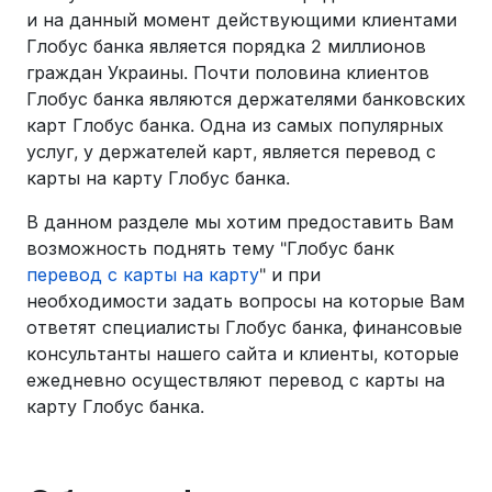
и на данный момент действующими клиентами
Глобус банка является порядка 2 миллионов
граждан Украины. Почти половина клиентов
Глобус банка являются держателями банковских
карт Глобус банка. Одна из самых популярных
услуг, у держателей карт, является перевод с
карты на карту Глобус банка.
В данном разделе мы хотим предоставить Вам
возможность поднять тему "Глобус банк
перевод с карты на карту
" и при
необходимости задать вопросы на которые Вам
ответят специалисты Глобус банка, финансовые
консультанты нашего сайта и клиенты, которые
ежедневно осуществляют перевод с карты на
карту Глобус банка.