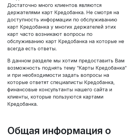
Достаточно много клиентов являются
держателями карт Кредобанка. Не смотря на
доступность информации по обслуживанию
карт Кредобанка у многих держателей этих
карт часто возникают вопросы по
обслуживанию карт Кредобанка на которые не
всегда есть ответы.
В данном разделе мы хотим предоставить Вам
возможность поднять тему "Карты Кредобанка"
и при необходимости задать вопросы на
которые ответят специалисты Кредобанка,
финансовые консультанты нашего сайта и
клиенты, которые пользуются картами
Кредобанка.
Общая информация о