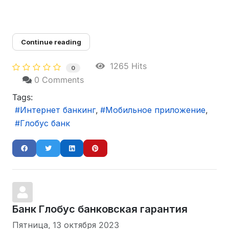
Continue reading
1265 Hits
0
0 Comments
Tags:
Интернет банкинг
Мобильное приложение
Глобус банк
Банк Глобус банковская гарантия
Пятница, 13 октября 2023