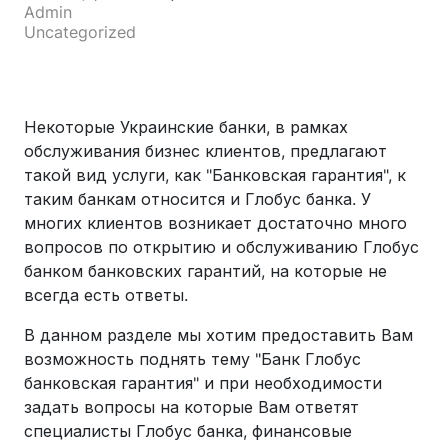
Admin
Uncategorized
Некоторые Украинские банки, в рамках
обслуживания бизнес клиентов, предлагают
такой вид услуги, как "Банковская гарантия", к
таким банкам относится и Глобус банка. У
многих клиентов возникает достаточно много
вопросов по открытию и обслуживанию Глобус
банком банковских гарантий, на которые не
всегда есть ответы.
В данном разделе мы хотим предоставить Вам
возможность поднять тему "Банк Глобус
банковская гарантия" и при необходимости
задать вопросы на которые Вам ответят
специалисты Глобус банка, финансовые