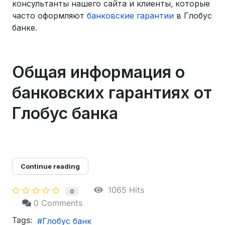
консультанты нашего сайта и клиенты, которые
часто оформляют
банковские гарантии
в Глобус
банке.
Общая информация о
банковских гарантиях от
Глобус банка
Continue reading
1065 Hits
0
0 Comments
Tags:
Глобус банк