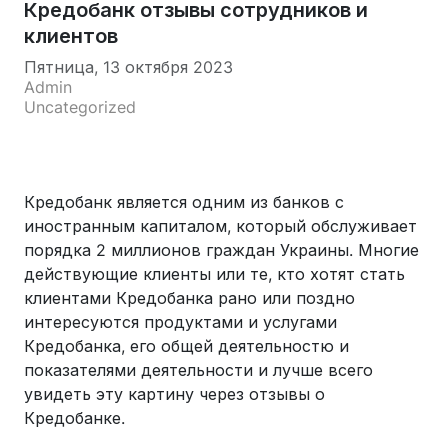
Кредобанк отзывы сотрудников и
клиентов
Пятница, 13 октября 2023
Admin
Uncategorized
Кредобанк является одним из банков с
иностранным капиталом, который обслуживает
порядка 2 миллионов граждан Украины. Многие
действующие клиенты или те, кто хотят стать
клиентами Кредобанка рано или поздно
интересуются продуктами и услугами
Кредобанка, его общей деятельностю и
показателями деятельности и лучше всего
увидеть эту картину через отзывы о
Кредобанке.