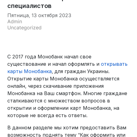
специалистов
Пятница, 13 октября 2023
Admin
Uncategorized
С 2017 года Монобанк начал свое
существование и начал оформлять и
открывать
карты Монобанка
, для граждан Украины.
Открытие карты Монобанка осуществляется
онлайн, через скачивание приложения
Монобанка на Ваш смартфон. Многие граждане
сталкиваются с множеством вопросов в
открытии и оформлении карт Монобанка, на
которые не всегда есть ответы.
В данном разделе мы хотим предоставить Вам
возможность поднять тему "Как оформить или