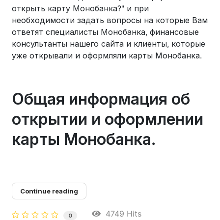
открыть карту Монобанка?" и при
необходимости задать вопросы на которые Вам
ответят специалисты Монобанка, финансовые
консультанты нашего сайта и клиенты, которые
уже открывали и оформляли карты Монобанка.
Общая информация об
открытии и оформлении
карты Монобанка.
Continue reading
4749 Hits
0