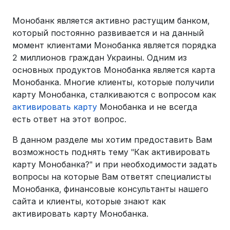
Монобанк является активно растущим банком,
который постоянно развивается и на данный
момент клиентами Монобанка является порядка
2 миллионов граждан Украины. Одним из
основных продуктов Монобанка является карта
Монобанка. Многие клиенты, которые получили
карту Монобанка, сталкиваются с вопросом как
активировать карту
Монобанка и не всегда
есть ответ на этот вопрос.
В данном разделе мы хотим предоставить Вам
возможность поднять тему "Как активировать
карту Монобанка?" и при необходимости задать
вопросы на которые Вам ответят специалисты
Монобанка, финансовые консультанты нашего
сайта и клиенты, которые знают как
активировать карту Монобанка.