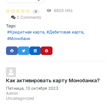
6820 Hits
0
0 Comments
Tags:
Кредитная карта
Дебетовая карта
Монобанк
Как активировать карту Монобанка?
Пятница, 13 октября 2023
Admin
Uncategorized