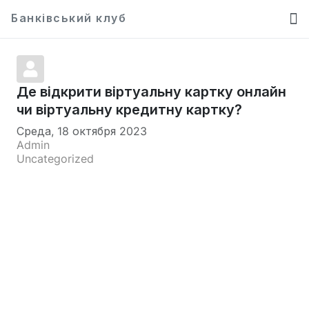
Банківський клуб
Де відкрити віртуальну картку онлайн
чи віртуальну кредитну картку?
Среда, 18 октября 2023
Admin
Uncategorized