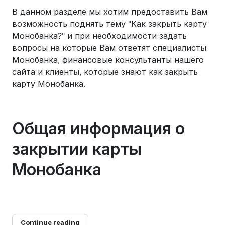
В данном разделе мы хотим предоставить Вам
возможность поднять тему "Как закрыть карту
Монобанка?" и при необходимости задать
вопросы на которые Вам ответят специалисты
Монобанка, финансовые консультанты нашего
сайта и клиенты, которые знают как закрыть
карту Монобанка.
Общая информация о
закрытии карты
Монобанка
Continue reading