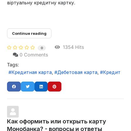
віртуальну кредитну картку.
Continue reading
1354 Hits
0
0 Comments
Tags:
Кредитная карта
Дебетовая карта
Кредит
Как оформить или открыть карту
Монобанка? - вопросы и ответы