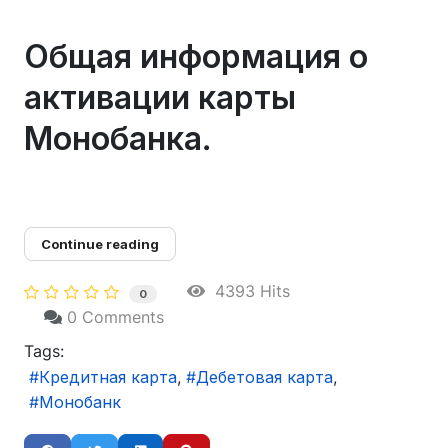
Общая информация о
активации карты
Монобанка.
Continue reading
4393 Hits
0
0 Comments
Tags:
Кредитная карта
Дебетовая карта
Монобанк