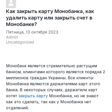
Как закрыть карту Монобанка, как
удалить карту или закрыть счет в
Монобанке?
Пятница, 13 октября 2023
Admin
Uncategorized
Монобанк является стремительно растущим
банком, клиентами которого является порядка 2
миллионов граждан Украины. Все клиенты
Монобанка являются держателями карт этого
банка. В некоторых случаях, держатели карт
хотят
закрыть карту
Монобанка, но не знают
как это сделать, так как у Монобанка нет
отделений.