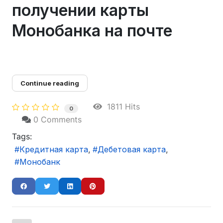
получении карты
Монобанка на почте
Continue reading
1811 Hits
0
0 Comments
Tags:
Кредитная карта
Дебетовая карта
Монобанк