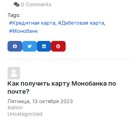
0 Comments
Tags:
Кредитная карта
Дебетовая карта
Монобанк
Как получить карту Монобанка по
почте?
Пятница, 13 октября 2023
Admin
Uncategorized