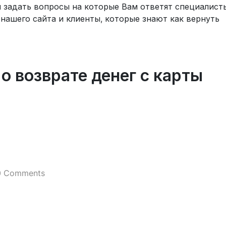
и задать вопросы на которые Вам ответят специалист
нашего сайта и клиенты, которые знают как вернуть
 возврате денег с карты
0 Comments