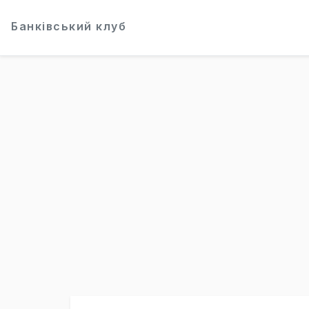
Банківський клуб