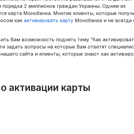
 порядка 2 миллионов граждан Украины. Одним из
ся карта Монобанка. Многие клиенты, которые получ
росом как
активировать карту
Монобанка и не всегда 
ить Вам возможность поднять тему "Как активироват
ти задать вопросы на которые Вам ответят специали
нашего сайта и клиенты, которые знают как активиро
о активации карты