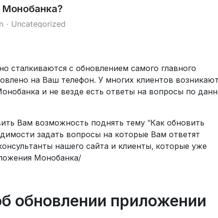
е Монобанка?
n
Uncategorized
но сталкиваются с обновлением самого главного
овлено на Ваш телефон. У многих клиентов возникаю
онобанка и не везде есть ответы на вопросы по дан
ить Вам возможность поднять тему "Как обновить
димости задать вопросы на которые Вам ответят
онсультанты нашего сайта и клиенты, которые уже
ложения Монобанка/
б обновлении приложении