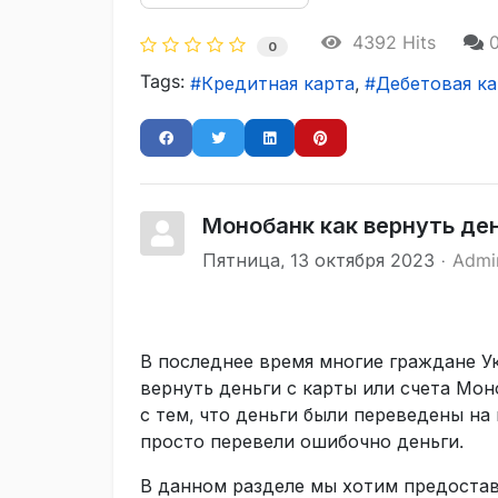
4392 Hits
0
Tags:
Кредитная карта
Дебетовая ка
Монобанк как вернуть де
Пятница, 13 октября 2023
Admi
В последнее время многие граждане У
вернуть деньги с карты или счета Мон
с тем, что деньги были переведены н
просто перевели ошибочно деньги.
В данном разделе мы хотим предоста