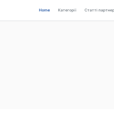
Home
Категорії
Статті партнер