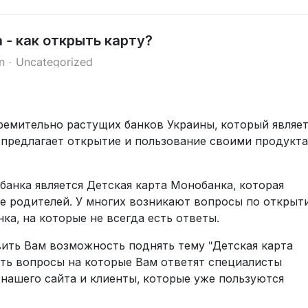
 - как открыть карту?
n
Uncategorized
ремительно растущих банков Украины, который являет
к предлагает открытие и пользование своими продукт
анка является Детская карта Монобанка, которая
те родителей. У многих возникают вопросы по открыт
а, на которые не всегда есть ответы.
ить Вам возможность поднять тему "Детская карта
ть вопросы на которые Вам ответят специалисты
нашего сайта и клиенты, которые уже пользуются