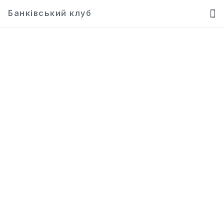
Банківський клуб