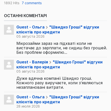
1892 Hits
7 comments
ОСТАННІ КОМЕНТАРІ
Guest - Ольга
"Швидко Гроші" відгуки
клієнтів про кредити
05 августа 2026
Мікрозайми зараз на підхваті коли не
вистачає до зарплати, не сидиш без грошей.
Без проблем оформилю...
Guest - Валерія
"Швидко Гроші" відгуки
клієнтів про кредити
05 августа 2026
Дуже вдячна компанії Швидко гроші.
Кожного разу виручаєте, коли з'являються
незаплановані витрати.
Guest - Ольга
"Швидко Гроші" відгуки
клієнтів про кредити
28 июля 2026