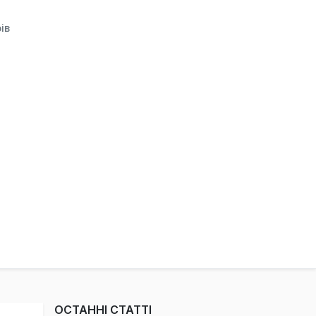
ів
ОСТАННІ СТАТТІ