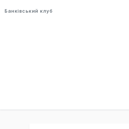
Банківський клуб