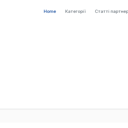
Home
Категорії
Статті партнер