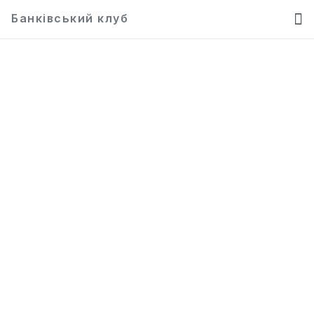
Банківський клуб