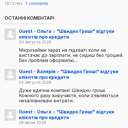
1873 Hits
7 comments
ОСТАННІ КОМЕНТАРІ
Guest - Ольга
"Швидко Гроші" відгуки
клієнтів про кредити
05 августа 2026
Мікрозайми зараз на підхваті коли не
вистачає до зарплати, не сидиш без грошей.
Без проблем оформилю...
Guest - Валерія
"Швидко Гроші" відгуки
клієнтів про кредити
05 августа 2026
Дуже вдячна компанії Швидко гроші.
Кожного разу виручаєте, коли з'являються
незаплановані витрати.
Guest - Ольга
"Швидко Гроші" відгуки
клієнтів про кредити
28 июля 2026