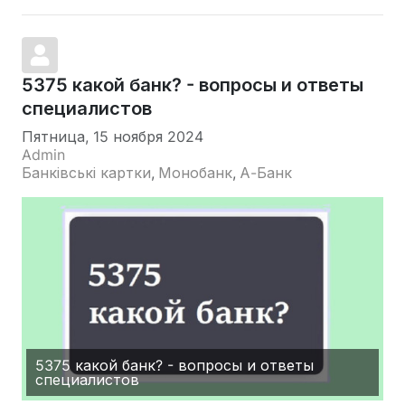
5375 какой банк? - вопросы и ответы
специалистов
Пятница, 15 ноября 2024
Admin
Банківські картки
Монобанк
А-Банк
5375 какой банк? - вопросы и ответы
специалистов