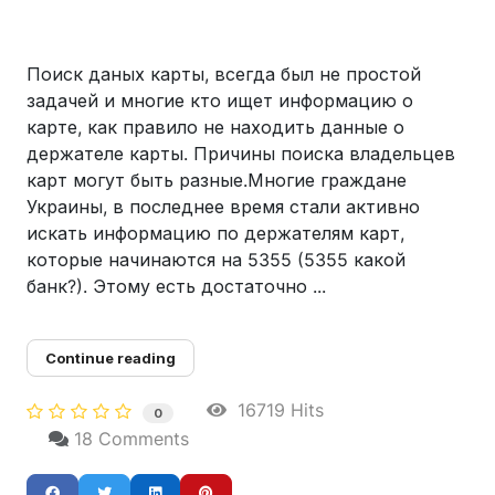
Поиск даных карты, всегда был не простой
задачей и многие кто ищет информацию о
карте, как правило не находить данные о
держателе карты. Причины поиска владельцев
карт могут быть разные.Многие граждане
Украины, в последнее время стали активно
искать информацию по держателям карт,
которые начинаются на 5355 (5355 какой
банк?). Этому есть достаточно ...
Continue reading
16719 Hits
0
18 Comments