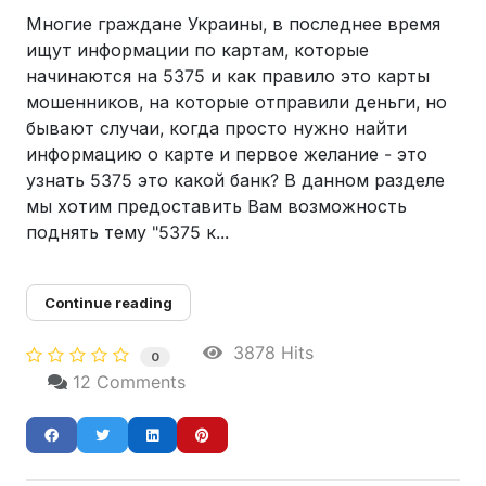
Многие граждане Украины, в последнее время
ищут информации по картам, которые
начинаются на 5375 и как правило это карты
мошенников, на которые отправили деньги, но
бывают случаи, когда просто нужно найти
информацию о карте и первое желание - это
узнать 5375 это какой банк? В данном разделе
мы хотим предоставить Вам возможность
поднять тему "5375 к...
Continue reading
3878 Hits
0
12 Comments