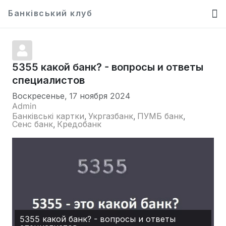
Банківський клуб
5355 какой банк? - вопросы и ответы
специалистов
Воскресенье, 17 ноября 2024
Admin
Банківські картки
Укргазбанк
ПУМБ банк
Сенс банк
Кредобанк
5355 какой банк? - вопросы и ответы