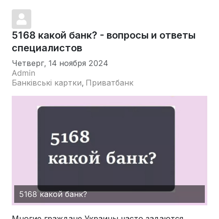
5168 какой банк? - вопросы и ответы
специалистов
Четверг, 14 ноября 2024
Admin
Банківські картки
Приватбанк
5168 какой банк?
Многие граждане Украины часто задаются