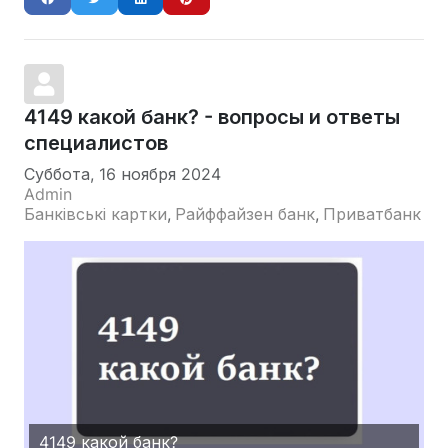
4149 какой банк? - вопросы и ответы
специалистов
Суббота, 16 ноября 2024
Admin
Банківські картки
Райффайзен банк
Приватбанк
4149 какой банк?