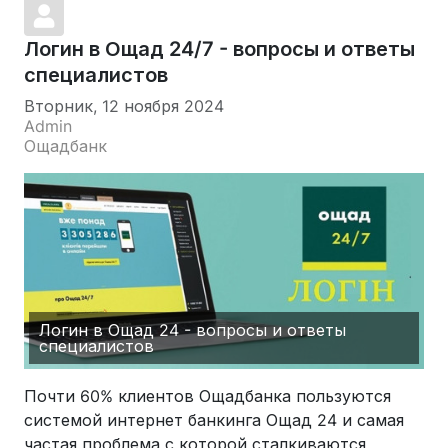
Логин в Ощад 24/7 - вопросы и ответы
специалистов
Вторник, 12 ноября 2024
Admin
Ощадбанк
Логин в Ощад 24 - вопросы и ответы
специалистов
Почти 60% клиентов Ощадбанка пользуются
системой интернет банкинга Ощад 24 и самая
частая проблема с которой сталкиваются