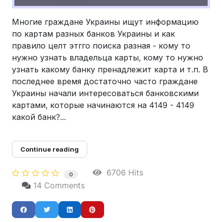
Многие граждане Украины ищут информацию
по картам разных банков Украины и как
правило целт этгго поиска разная - кому то
нужно узнать владельца карты, кому то нужно
узнать какому банку пренадлежит карта и т.п. В
последнее время достаточно часто граждане
Украины начали интересоваться банковскими
картами, которые начинаются на 4149 - 4149
какой банк?...
Continue reading
6706 Hits
0
14 Comments