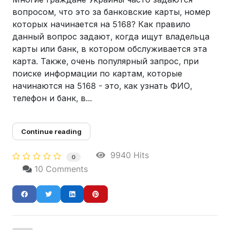
вопросом, что это за банковские карты, номер
которых начинается на 5168? Как правило
данный вопрос задают, когда ищут владельца
карты или банк, в котором обслуживается эта
карта. Также, очень популярный запрос, при
поиске информации по картам, которые
начинаются на 5168 - это, как узнать ФИО,
телефон и банк, в...
Continue reading
9940 Hits
0
10 Comments